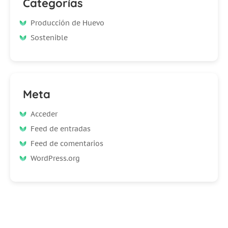
Categorías
Producción de Huevo
Sostenible
Meta
Acceder
Feed de entradas
Feed de comentarios
WordPress.org