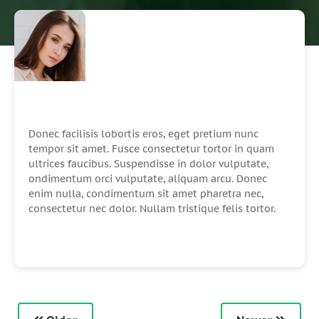
Donec facilisis lobortis eros, eget pretium nunc
tempor sit amet. Fusce consectetur tortor in quam
ultrices faucibus. Suspendisse in dolor vulputate,
ondimentum orci vulputate, aliquam arcu. Donec
enim nulla, condimentum sit amet pharetra nec,
consectetur nec dolor. Nullam tristique felis tortor.