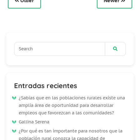
Older
Newer
Entradas recientes
¿Sabías que en las poblaciones rurales existe una
amplia área de oportunidad para desarrollar
empleos que favorezcan a las comunidades?
Gallina Serena
¿Por qué es tan importante para nosotros que la
población rural conozca la capacidad de