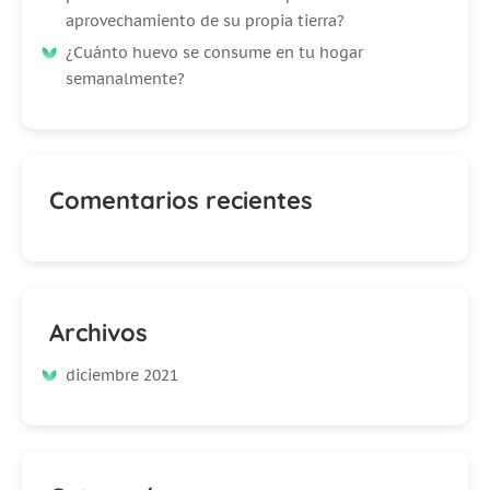
aprovechamiento de su propia tierra?
¿Cuánto huevo se consume en tu hogar
semanalmente?
Comentarios recientes
Archivos
diciembre 2021